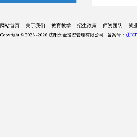
网站首页
关于我们
教育教学
招生政策
师资团队
就
Copyright © 2023 -
2026 沈阳永金投资管理有限公司 备案号：
辽ICP