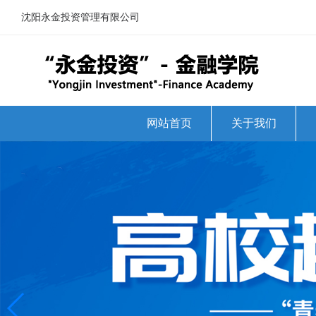
沈阳永金投资管理有限公司
网站首页
关于我们