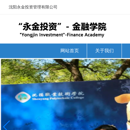
沈阳永金投资管理有限公司
网站首页
关于我们