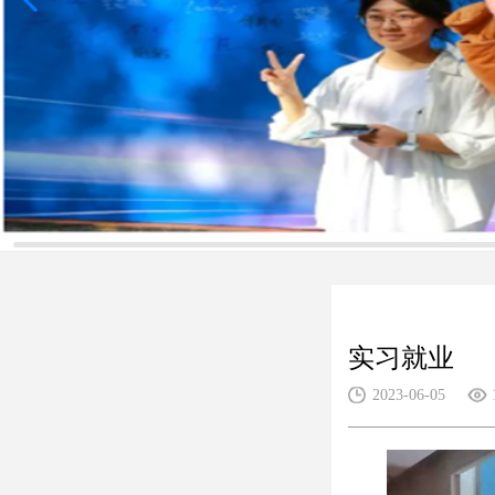
实习就业
2023-06-05