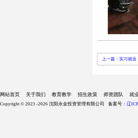
上一篇：实习就业
网站首页
关于我们
教育教学
招生政策
师资团队
就
Copyright © 2023 -
2026 沈阳永金投资管理有限公司 备案号：
辽ICP