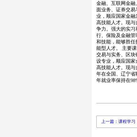
金融、互联网金融
面业务、证券交易
业，顺应国家金融
高技能人才。现与
争力。强大的实习
行、保险及金融管
和技能，能够胜任
能型人才。 主要
交易与实务、区块
设专业，顺应国家
高技能人才。现与
年在全国、辽宁省
年就业率保持在9
上一篇：课程学习