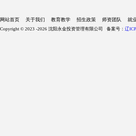
网站首页
关于我们
教育教学
招生政策
师资团队
就
Copyright © 2023 -
2026 沈阳永金投资管理有限公司 备案号：
辽ICP