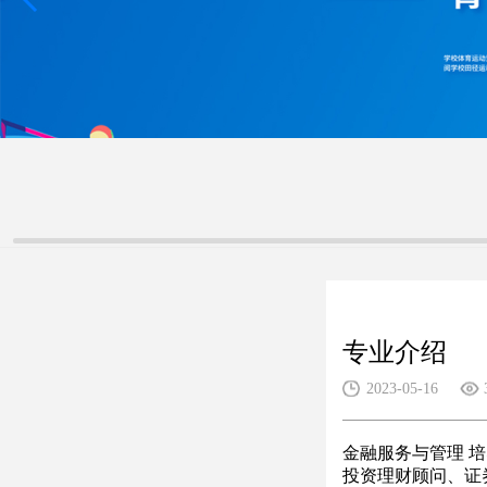
专业介绍
2023-05-16
金融服务与管理 
投资理财顾问、证