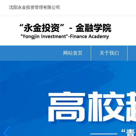
沈阳永金投资管理有限公司
网站首页
关于我们