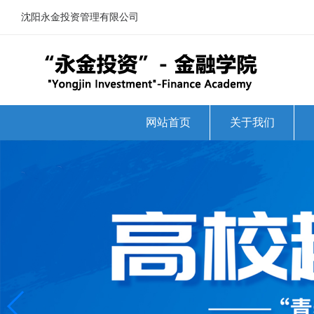
沈阳永金投资管理有限公司
网站首页
关于我们