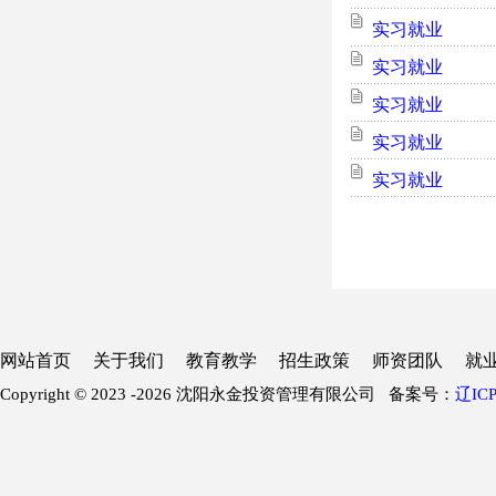
实习就业
实习就业
实习就业
实习就业
实习就业
网站首页
关于我们
教育教学
招生政策
师资团队
就
Copyright © 2023 -
2026 沈阳永金投资管理有限公司 备案号：
辽ICP