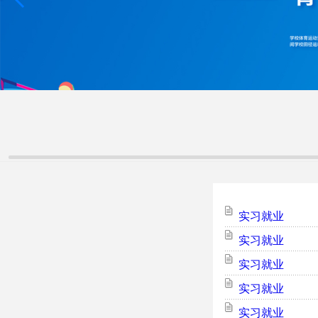
实习就业
实习就业
实习就业
实习就业
实习就业