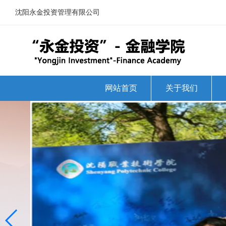
沈阳永金投资管理有限公司
网站首页
关于我们