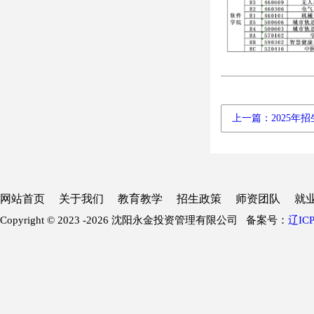
上一篇：2025年
网站首页
关于我们
教育教学
招生政策
师资团队
就
Copyright © 2023 -
2026 沈阳永金投资管理有限公司 备案号：
辽ICP