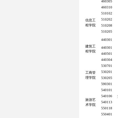
460305
460310
510102
510202
信息工
程学院
510208
510205
440301
建筑工
440301
程学院
440501
440304
530701
530201
工商管
理学院
530205
590301
540101
540106
旅游艺
540113
术学院
550118
550401