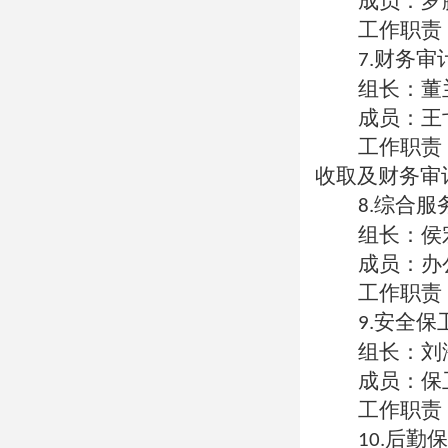
成员：罗
工作职责
财务审
7.
组长：董
成员：王
工作职责
收取及财务审
综合服
8.
组长：侯
成员：办
工作职责
安全保
9.
组长：刘
成员：保
工作职责
后勤保
10.