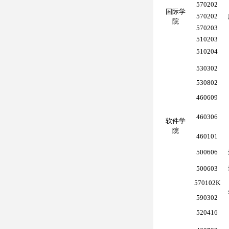
570202
国际学
570202
院
570203
510203
510204
530302
530802
460609
460306
软件学
院
460101
500606
500603
570102K
590302
520416