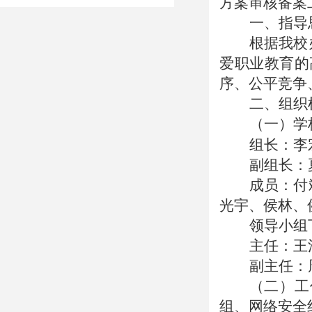
方案审核备案
一、指导
根据我校
爱职业教育的
序、公平竞争
二、组织
（一）学
组长：李
副组长：
成员：付
光宇、侯林、
领导小组
主任：王
副主任：
（二）工
组、网络安全