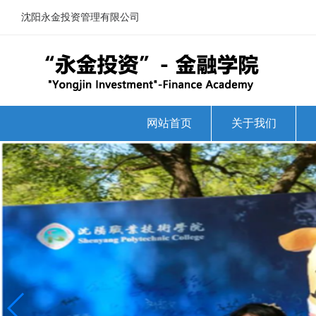
沈阳永金投资管理有限公司
网站首页
关于我们