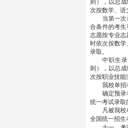
则），以总成
次按数学、语
当第一次
合条件的考生
志愿按专业志
时依次按数学
录取。
中职生录
则），以总成
次按职业技能
我校单招
确定预录
统一考试录取
凡被我校
全国统一招生
十一、考