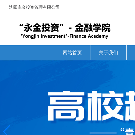
沈阳永金投资管理有限公司
网站首页
关于我们