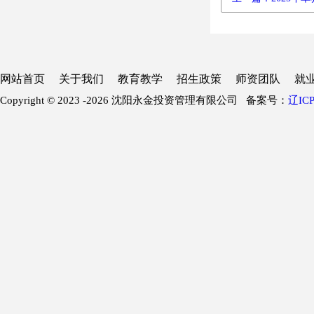
网站首页
关于我们
教育教学
招生政策
师资团队
就
Copyright © 2023 -
2026 沈阳永金投资管理有限公司 备案号：
辽ICP