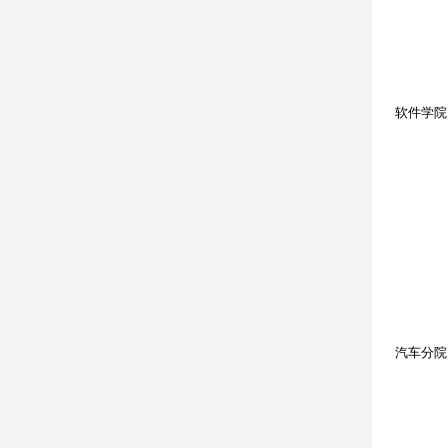
软件学院
汽车分院