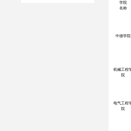
学院
名称
中德学院
机械工程
院
电气工程
院