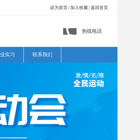
设为首页
|
加入收藏
|
返回首页
热线电话
业实习
联系我们