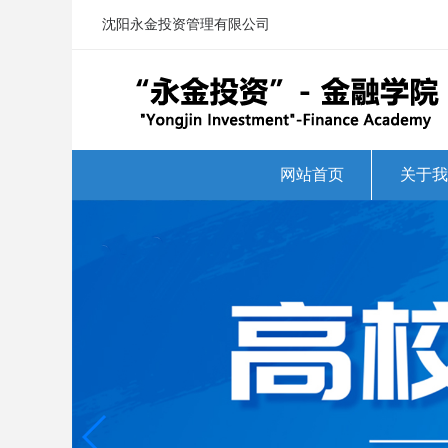
沈阳永金投资管理有限公司
网站首页
关于我