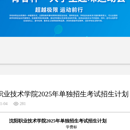
职业技术学院2025年单独招生考试招生计划
1-04
281
沈阳职业技术学院2025年单独招生考试招生计划
学费标