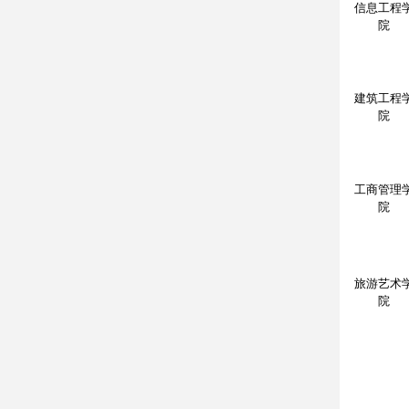
信息工程
院
建筑工程
院
工商管理
院
旅游艺术
院